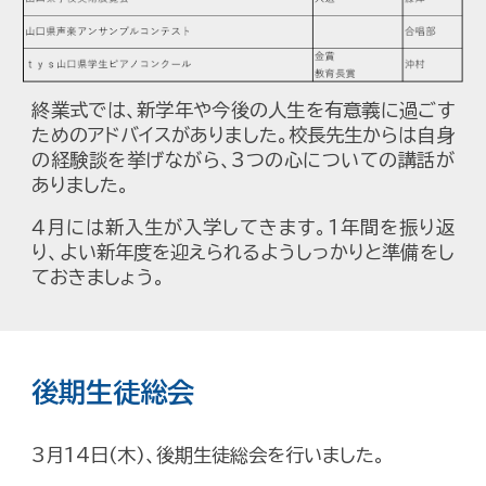
終業式では、新学年や今後の人生を有意義に過ごす
ためのアドバイスがありました。校長先生からは自身
の経験談を挙げながら、3つの心についての講話が
ありました。
４月には新入生が入学してきます。１年間を振り返
り、よい新年度を迎えられるようしっかりと準備をし
ておきましょう。
後期生徒総会
3月14日(木)、後期生徒総会を行いました。