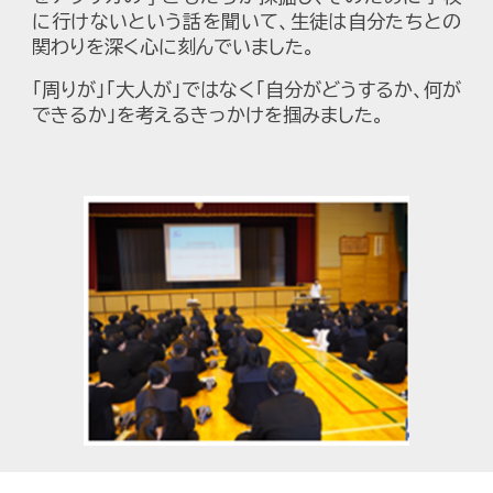
に行けないという話を聞いて、生徒は自分たちとの
関わりを深く心に刻んでいました。
「周りが」「大人が」ではなく「自分がどうするか、何が
できるか」を考えるきっかけを掴みました。