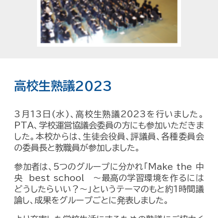
高校生熟議2023
3月13日(水)、高校生熟議2023を行いました。
PTA、学校運営協議会委員の方にも参加いただきま
した。本校からは、生徒会役員、評議員、各種委員会
の委員長と教職員が参加しました。
参加者は、5つのグループに分かれ「Make the 中
央 best school ～最高の学習環境を作るには
どうしたらいい？～」というテーマのもと約1時間議
論し、成果をグループごとに発表しました。