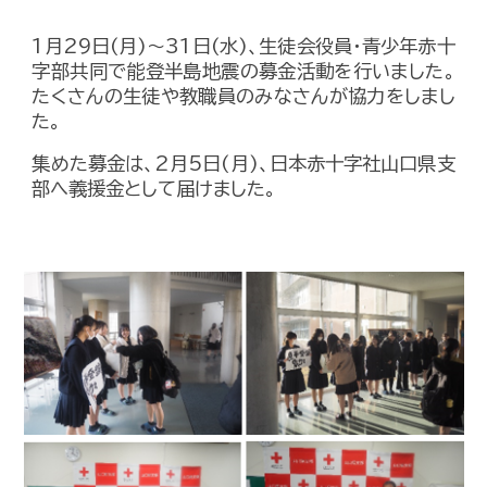
1月29日(月)～31日(水)、生徒会役員・青少年赤十
字部共同で能登半島地震の募金活動を行いました。
たくさんの生徒や教職員のみなさんが協力をしまし
た。
集めた募金は、2月5日(月)、日本赤十字社山口県支
部へ義援金として届けました。