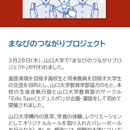
まなびのつながりプロジェクト
3月28日(木)、山口大学で「まなびのつながりプロ
ジェクト」が行われました。
進路実現を目指す高校生と将来教員を目指す大学生
の交流を目的とし、山口大学教育学部協力のもと、本
校の生徒会執行部と山口大学教育部のサークル
「Edu Spo（エデュスポ）」が企画・運営をして初めて
開催されました。
山口大学構内の見学、学食の体験、レクリエーション
としてオリジナルルールを取り入れたバレーボール
を行うなどしました。最後には、受験や大学について