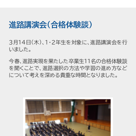
進路講演会（合格体験談）
３月14日（木）、１・２年生を対象に、進路講演会を行
いました。
今春、進路実現を果たした卒業生11名の合格体験談
を聞くことで、進路選択の方法や学習の進め方など
について考えを深める貴重な時間となりました。