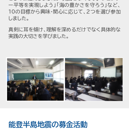
ー平等を実現しよう」「海の豊かさを守ろう」など、
10の目標から興味・関心に応じて、2つを選び参加
しました。
真剣に耳を傾け、理解を深めるだけでなく具体的な
実践の大切さを学びました。
能登半島地震の募金活動