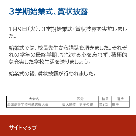
3学期始業式、賞状披露
１月９日（火）、３学期始業式・賞状披露を実施しまし
た。
始業式
では、校長先生から講話を頂きました。それぞ
れの学年の最終学期、挑戦する心を忘れず、積極的
な充実した学校生活を送りましょう。
始業式の後、賞状披露が行われました。
サイトマップ