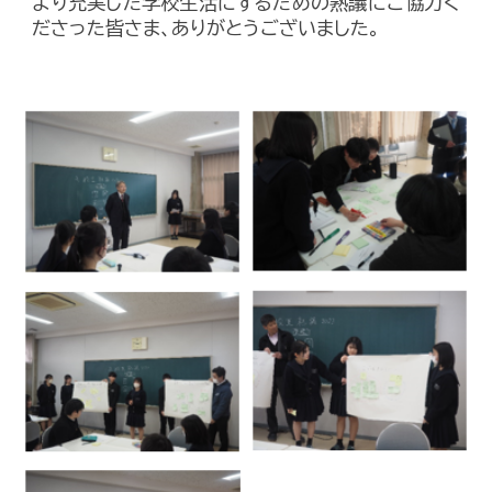
より充実した学校生活にするための熟議にご協力く
ださった皆さま、ありがとうございました。