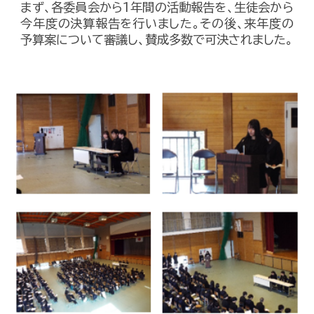
まず、各委員会から1年間の活動報告を、生徒会から
今年度の決算報告を行いました。その後、来年度の
予算案について審議し、賛成多数で可決されました。