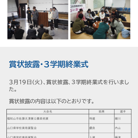
賞状披露・3学期終業式
３月１９日(火)、
賞状披露、
3学期終業式を行いまし
た。
賞状披露の内容は以下のとおりです。