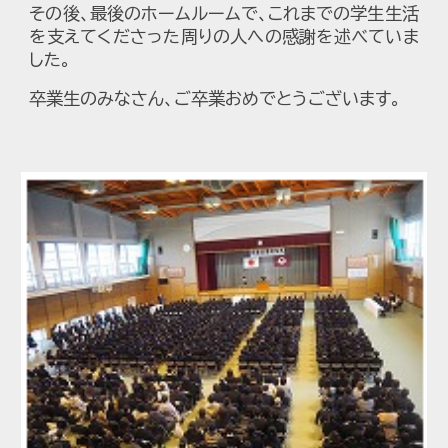
その後、最後のホームルームで、これまでの学生生活
を支えてくださった周りの人への感謝を述べていま
した。
卒業生のみなさん、ご卒業おめでとうございます。